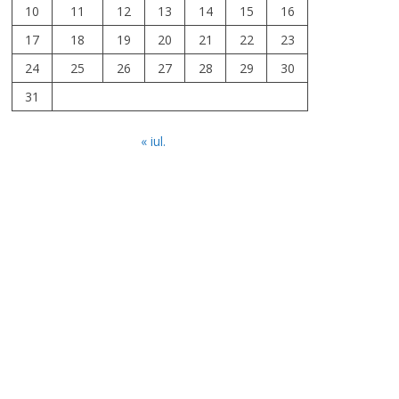
10
11
12
13
14
15
16
17
18
19
20
21
22
23
24
25
26
27
28
29
30
31
« iul.