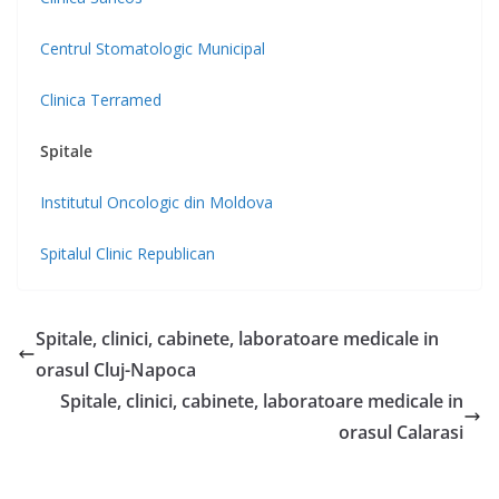
Centrul Stomatologic Municipal
Clinica Terramed
Spitale
Institutul Oncologic din Moldova
Spitalul Clinic Republican
Spitale, clinici, cabinete, laboratoare medicale in
orasul Cluj-Napoca
Spitale, clinici, cabinete, laboratoare medicale in
orasul Calarasi