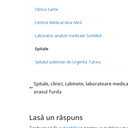
Clinica Sante
Centrul Medical Visa-Med
Laborator analize medicale SunMed
Spitale
Spitalul Judetean de Urgenta Tulcea
Spitale, clinici, cabinete, laboratoare medica
orasul Turda
Lasă un răspuns