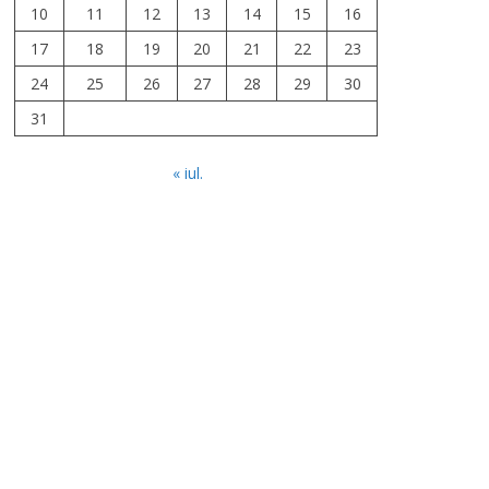
10
11
12
13
14
15
16
17
18
19
20
21
22
23
24
25
26
27
28
29
30
31
« iul.