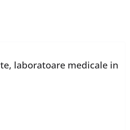
nete, laboratoare medicale in