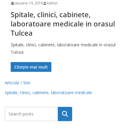
ianuarie 19, 2019
Admin
Spitale, clinici, cabinete,
laboratoare medicale in orasul
Tulcea
Spitale, clinici, cabinete, laboratoare medicale in orasul
Tulcea
Citește mai mult
Articole / Stiri
Spitale, clinici, cabinete, laboratoare medicale
Caută