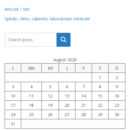
Articole / Stiri
Spitale, clinici, cabinete, laboratoare medicale
Caută
august 2026
L
MA
MI
J
V
S
D
1
2
3
4
5
6
7
8
9
10
11
12
13
14
15
16
17
18
19
20
21
22
23
24
25
26
27
28
29
30
31