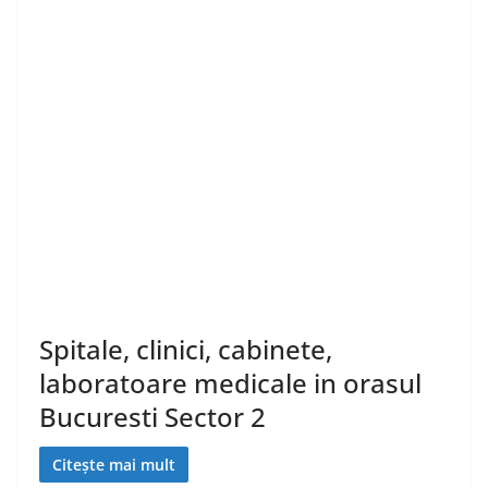
Spitale, clinici, cabinete,
laboratoare medicale in orasul
Bucuresti Sector 2
Citește mai mult