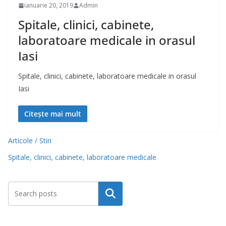
ianuarie 20, 2019
Admin
Spitale, clinici, cabinete,
laboratoare medicale in orasul
Iasi
Spitale, clinici, cabinete, laboratoare medicale in orasul
Iasi
Citește mai mult
Articole / Stiri
Spitale, clinici, cabinete, laboratoare medicale
Caută